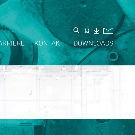
ARRIERE
KONTAKT
DOWNLOADS