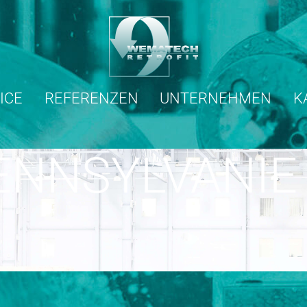
ICE
REFERENZEN
UNTERNEHMEN
K
ENNSYLVANIE