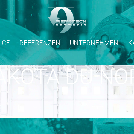
ICE
REFERENZEN
UNTERNEHMEN
K
AKOTA DU NO