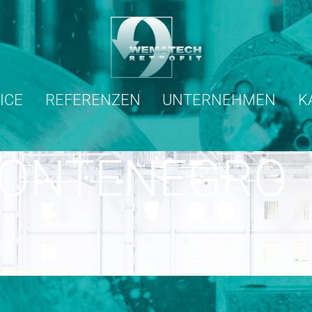
ICE
REFERENZEN
UNTERNEHMEN
K
ONTENEGRO