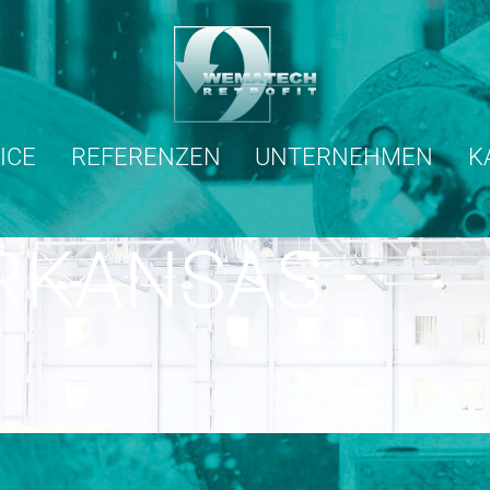
ICE
REFERENZEN
UNTERNEHMEN
K
RKANSAS